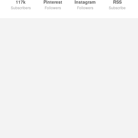
117k
Pinterest
Instagram
RSS
Subscribers
Followers
Followers
Subscribe