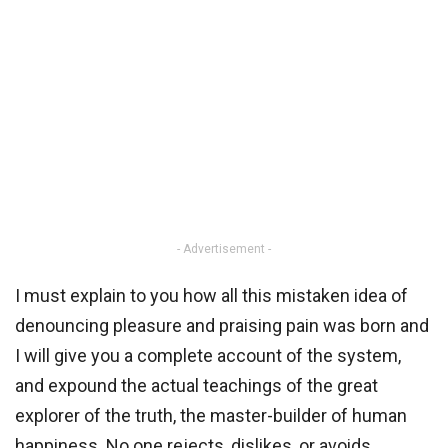
- Advertisement -
I must explain to you how all this mistaken idea of
denouncing pleasure and praising pain was born and
I will give you a complete account of the system,
and expound the actual teachings of the great
explorer of the truth, the master-builder of human
happiness. No one rejects, dislikes, or avoids