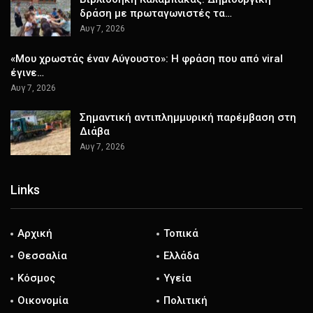
δράση με πρωταγωνιστές τα…
Αυγ 7, 2026
«Μου χρωστάς έναν Αύγουστο»: Η φράση που από viral
έγινε…
Αυγ 7, 2026
Σημαντική αντιπλημμυρική παρέμβαση στη
Διάβα
Αυγ 7, 2026
Links
Αρχική
Τοπικά
Θεσσαλία
Ελλάδα
Κόσμος
Υγεία
Οικονομία
Πολιτική