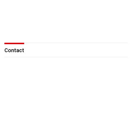
Contact