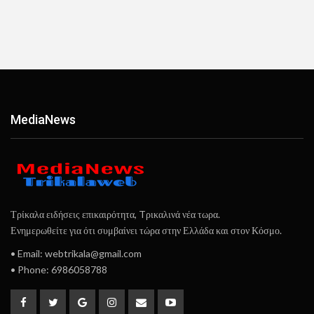
ΜediaΝews
Τρίκαλα ειδήσεις επικαιρότητα, Tρικαλινά νέα τωρα.
Ενημερωθείτε για ότι συμβαίνει τώρα στην Ελλάδα και στον Κόσμο.
• Email: webtrikala@gmail.com
• Phone: 6986058788