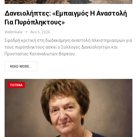
Δανειολήπτες: «Εμπαιγμός Η Αναστολή
Για Πυρόπληκτους»
Webtrikala
Αυγ 6, 2026
Σφοδρή κριτική στη δωδεκάμηνη αναστολή πλειστηριασμών για
τους πυρόπληκτους ασκεί ο Σύλλογος Δανειοληπτών και
Προστασίας Καταναλωτών Βορείου…
READ MORE...
ΤΟΠΙΚΆ