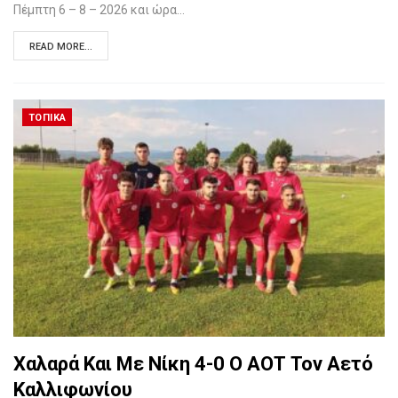
Πέμπτη 6 – 8 – 2026 και ώρα…
READ MORE...
ΤΟΠΙΚΆ
Χαλαρά Και Με Νίκη 4-0 Ο ΑΟΤ Τον Αετό
Καλλιφωνίου