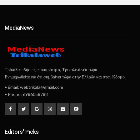
ΜediaΝews
Τρίκαλα ειδήσεις επικαιρότητα, Tρικαλινά νέα τωρα.
Ενημερωθείτε για ότι συμβαίνει τώρα στην Ελλάδα και στον Κόσμο.
• Email: webtrikala@gmail.com
• Phone: 6986058788
Editors' Picks