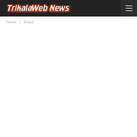
Home
Τοπικά