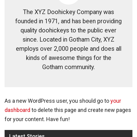
The XYZ Doohickey Company was
founded in 1971, and has been providing
quality doohickeys to the public ever
since. Located in Gotham City, XYZ
employs over 2,000 people and does all
kinds of awesome things for the
Gotham community.
As a new WordPress user, you should go to
your
dashboard
to delete this page and create new pages
for your content. Have fun!
Latest Stories