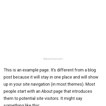
- Advertisement -
This is an example page. It’s different from a blog
post because it will stay in one place and will show
up in your site navigation (in most themes). Most
people start with an About page that introduces
them to potential site visitors. It might say
something like this: