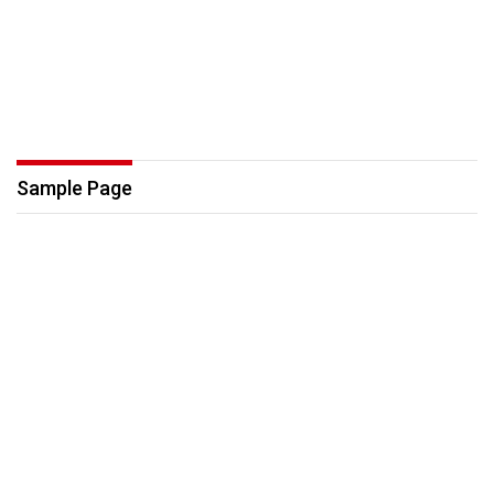
Sample Page