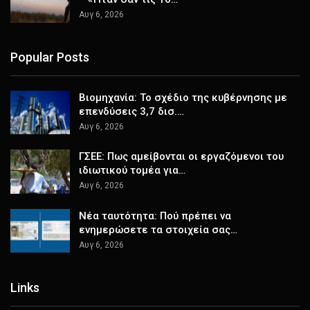
Αυγ 6, 2026
Popular Posts
Βιομηχανία: Το σχέδιο της κυβέρνησης με
επενδύσεις 3,7 δισ.…
Αυγ 6, 2026
ΓΣΕΕ: Πως αμείβονται οι εργαζόμενοι του
ιδιωτικού τομέα για…
Αυγ 6, 2026
Νέα ταυτότητα: Πού πρέπει να
ενημερώσετε τα στοιχεία σας…
Αυγ 6, 2026
Links