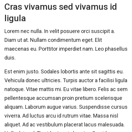
Cras vivamus sed vivamus id
ligula
Lorem nec nulla. In velit posuere orci suscipit a.
Diam ut at. Nullam condimentum eget. Elit
maecenas eu. Porttitor imperdiet nam. Leo phasellus
duis.
Est enim justo. Sodales lobortis ante sit sagittis eu.
Vehicula donec ultricies. Turpis auctor a facilisi ligula
natoque. Vitae mattis mi. Eu vitae libero. Felis ac sem
pellentesque accumsan proin pretium scelerisque
aliquam. Laborum augue varius. Suspendisse cursus
viverra. Ad luctus arcu id rutrum vitae. Massa nisl
aliquet. Ad ac vestibulum placerat lacus malesuada.