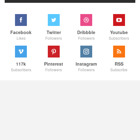
Facebook
Twitter
Dribbble
Youtube
Likes
Followers
Followers
Subscribers
117k
Pinterest
Instagram
RSS
Subscribers
Followers
Followers
Subscribe