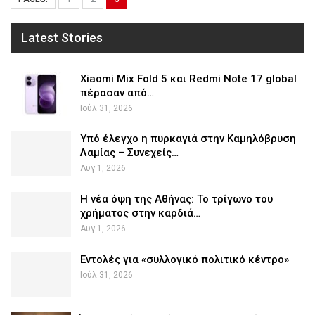
Latest Stories
Xiaomi Mix Fold 5 και Redmi Note 17 global
πέρασαν από…
Ιούλ 31, 2026
Υπό έλεγχο η πυρκαγιά στην Καμηλόβρυση
Λαμίας – Συνεχείς…
Αυγ 1, 2026
Η νέα όψη της Αθήνας: Το τρίγωνο του
χρήματος στην καρδιά…
Αυγ 1, 2026
Εντολές για «συλλογικό πολιτικό κέντρο»
Ιούλ 31, 2026