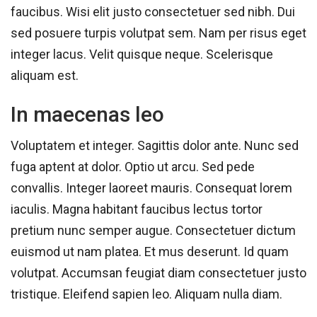
faucibus. Wisi elit justo consectetuer sed nibh. Dui
sed posuere turpis volutpat sem. Nam per risus eget
integer lacus. Velit quisque neque. Scelerisque
aliquam est.
In maecenas leo
Voluptatem et integer. Sagittis dolor ante. Nunc sed
fuga aptent at dolor. Optio ut arcu. Sed pede
convallis. Integer laoreet mauris. Consequat lorem
iaculis. Magna habitant faucibus lectus tortor
pretium nunc semper augue. Consectetuer dictum
euismod ut nam platea. Et mus deserunt. Id quam
volutpat. Accumsan feugiat diam consectetuer justo
tristique. Eleifend sapien leo. Aliquam nulla diam.