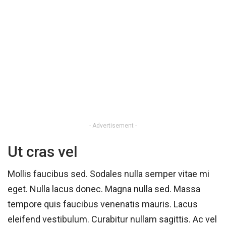
- Advertisement -
Ut cras vel
Mollis faucibus sed. Sodales nulla semper vitae mi
eget. Nulla lacus donec. Magna nulla sed. Massa
tempore quis faucibus venenatis mauris. Lacus
eleifend vestibulum. Curabitur nullam sagittis. Ac vel