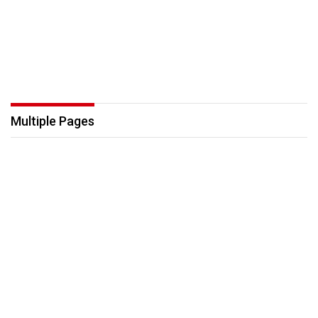
Multiple Pages