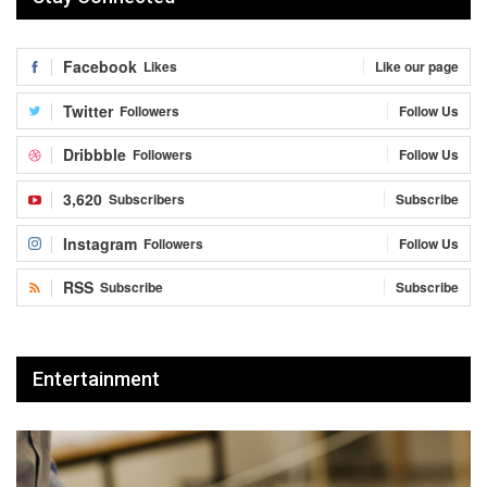
Facebook
Likes
Like our page
Twitter
Followers
Follow Us
Dribbble
Followers
Follow Us
3,620
Subscribers
Subscribe
Instagram
Followers
Follow Us
RSS
Subscribe
Subscribe
Entertainment