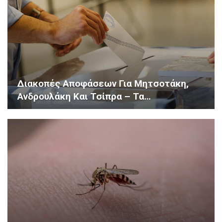
Διακοπές Αποφάσεων Για Μητσοτάκη,
Ανδρουλάκη Και Τσίπρα – Τα…