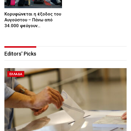
Κορυφώνεται η έξοδος του
Αυγούστου – Πάνω από
34.000 φεύγουν…
Editors' Picks
ΕΛΛΆΔΑ