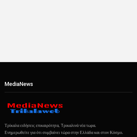
ΜediaΝews
Τρίκαλα ειδήσεις επικαιρότητα, Tρικαλινά νέα τωρα.
Ενημερωθείτε για ότι συμβαίνει τώρα στην Ελλάδα και στον Κόσμο.