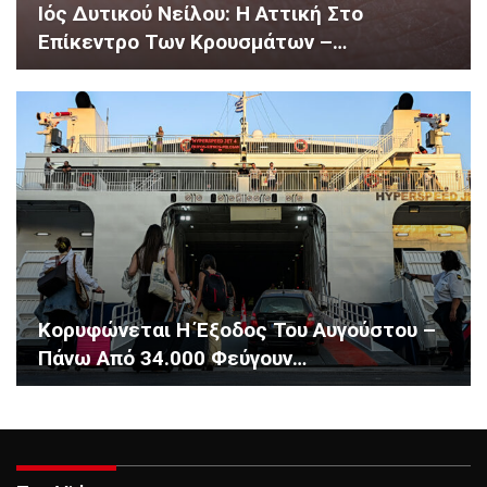
Ιός Δυτικού Νείλου: Η Αττική Στο
Επίκεντρο Των Κρουσμάτων –…
Κορυφώνεται Η Έξοδος Του Αυγούστου –
Πάνω Από 34.000 Φεύγουν…