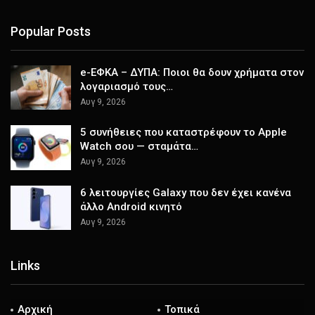
Popular Posts
e-ΕΦΚΑ – ΔΥΠΑ: Ποιοι θα δουν χρήματα στον
λογαριασμό τους…
Αυγ 9, 2026
5 συνήθειες που καταστρέφουν το Apple
Watch σου — σταμάτα…
Αυγ 9, 2026
6 λειτουργίες Galaxy που δεν έχει κανένα
άλλο Android κινητό
Αυγ 9, 2026
Links
Αρχική
Τοπικά