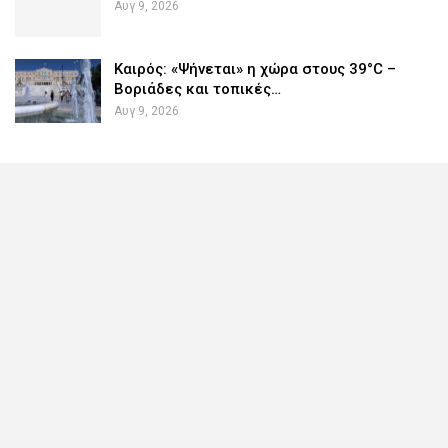
Αυγ 9, 2026
Καιρός: «Ψήνεται» η χώρα στους 39°C –
Βοριάδες και τοπικές…
Αυγ 9, 2026