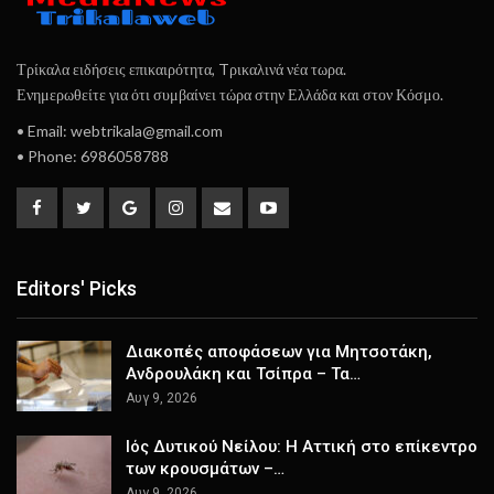
Τρίκαλα ειδήσεις επικαιρότητα, Tρικαλινά νέα τωρα.
Ενημερωθείτε για ότι συμβαίνει τώρα στην Ελλάδα και στον Κόσμο.
• Email: webtrikala@gmail.com
• Phone: 6986058788
Editors' Picks
Διακοπές αποφάσεων για Μητσοτάκη,
Ανδρουλάκη και Τσίπρα – Τα…
Αυγ 9, 2026
Ιός Δυτικού Νείλου: Η Αττική στο επίκεντρο
των κρουσμάτων –…
Αυγ 9, 2026