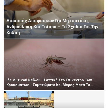
Διακοπές Αποφάσεων Για Μητσοτάκη,
Ανδρουλάκη Και Τσίπρα – Τα Σχέδια Για Την
Κάλπη
Ιός Δυτικού Νείλου: Η Αττική Στο Επίκεντρο Των
Κρουσμάτων – Συμπτώματα Και Μέρες Μετά Το…