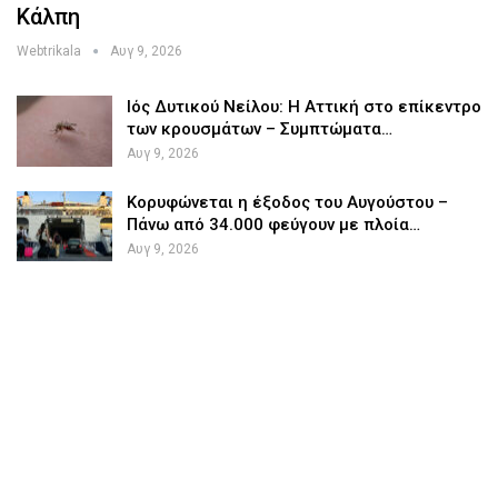
Κάλπη
Webtrikala
Αυγ 9, 2026
Ιός Δυτικού Νείλου: Η Αττική στο επίκεντρο
των κρουσμάτων – Συμπτώματα…
Αυγ 9, 2026
Κορυφώνεται η έξοδος του Αυγούστου –
Πάνω από 34.000 φεύγουν με πλοία…
Αυγ 9, 2026