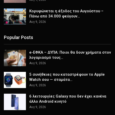
Κορυφώνεται η έξοδος του Αυγούστου –
Πάνω από 34.000 φεύγουν…
Αυγ 9, 2026
Popular Posts
e-ΕΦΚΑ – ΔΥΠΑ: Ποιοι θα δουν χρήματα στον
λογαριασμό τους…
Αυγ 9, 2026
5 συνήθειες που καταστρέφουν το Apple
Watch σου — σταμάτα…
Αυγ 9, 2026
6 λειτουργίες Galaxy που δεν έχει κανένα
άλλο Android κινητό
Αυγ 9, 2026