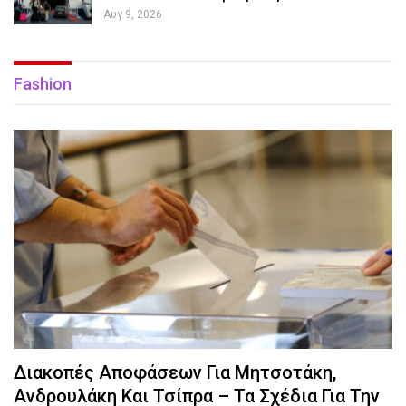
Αυγ 9, 2026
Fashion
Διακοπές Αποφάσεων Για Μητσοτάκη,
Ανδρουλάκη Και Τσίπρα – Τα Σχέδια Για Την